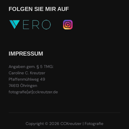
FOLGEN SIE MIR AUF
IMPRESSUM
Angaben gem. § 5 TMG:
Caroline C. Kreutzer
Pfaffenmühlweg 49
74613 Öhringen
fotografie[at]cckreutzer.de
Copyright © 2026 CCKreutzer | Fotografie