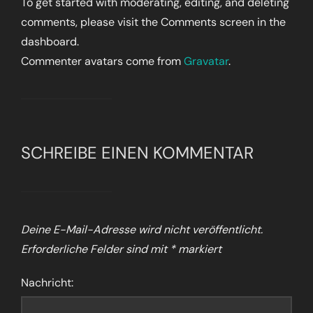
To get started with moderating, editing, and deleting
comments, please visit the Comments screen in the
dashboard.
Commenter avatars come from
Gravatar
.
SCHREIBE EINEN KOMMENTAR
Deine E-Mail-Adresse wird nicht veröffentlicht.
Erforderliche Felder sind mit
*
markiert
Nachricht: