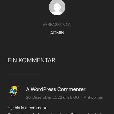
BEITRAGSAUTOR
VERFASST VON
ADMIN
EIN KOMMENTAR
A WordPress Commenter
26. Dezember 2022 um 8:00
·
Antworten
Hi, this is a comment.