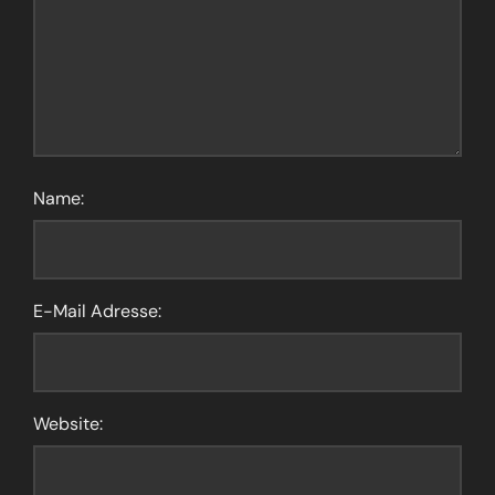
Name:
E-Mail Adresse:
Website: