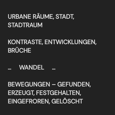
scrollen
URBANE RÄUME, STADT,
STADTRAUM
KONTRASTE, ENTWICKLUNGEN,
BRÜCHE
… WANDEL …
BEWEGUNGEN – GEFUNDEN,
ERZEUGT, FESTGEHALTEN,
EINGEFROREN, GELÖSCHT