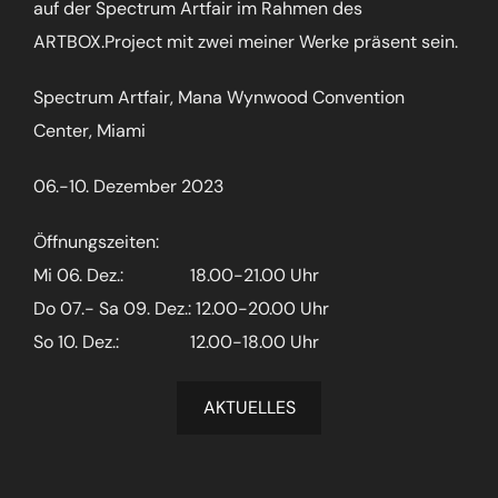
auf der Spectrum Artfair im Rahmen des
ARTBOX.Project mit zwei meiner Werke präsent sein.
Spectrum Artfair, Mana Wynwood Convention
Center, Miami
06.-10. Dezember 2023
Öffnungszeiten:
Mi 06. Dez.: 18.00-21.00 Uhr
Do 07.- Sa 09. Dez.: 12.00-20.00 Uhr
So 10. Dez.: 12.00-18.00 Uhr
AKTUELLES