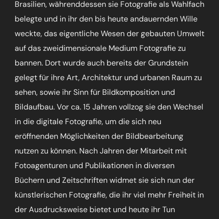
Brasilien, währenddessen sie Fotografie als Wahlfach
belegte und in ihr den bis heute andauernden Wille
weckte, das eigentliche Wesen der gebauten Umwelt
auf das zweidimensionale Medium Fotografie zu
bannen. Dort wurde auch bereits der Grundstein
gelegt für ihre Art, Architektur und urbanen Raum zu
sehen, sowie ihr Sinn für Bildkomposition und
Bildaufbau. Vor ca. 15 Jahren vollzog sie den Wechsel
in die digitale Fotografie, um die sich neu
eröffnenden Möglichkeiten der Bildbearbeitung
nutzen zu können. Nach Jahren der Mitarbeit mit
Fotoagenturen und Publikationen in diversen
Büchern und Zeitschriften widmet sie sich nun der
künstlerischen Fotografie, die ihr viel mehr Freiheit in
der Ausdrucksweise bietet und heute ihr Tun