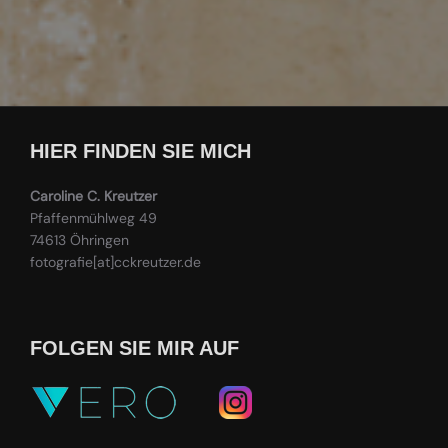
HIER FINDEN SIE MICH
Caroline C. Kreutzer
Pfaffenmühlweg 49
74613 Öhringen
fotografie[at]cckreutzer.de
FOLGEN SIE MIR AUF