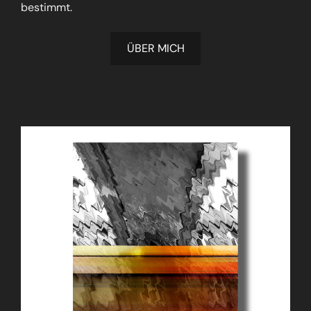
bestimmt.
ÜBER MICH