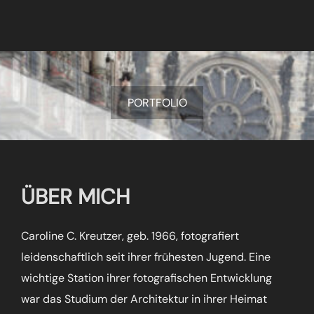
PORTFOLIO
ÜBER MICH
Caroline C. Kreutzer, geb. 1966, fotografiert
leidenschaftlich seit ihrer frühesten Jugend. Eine
wichtige Station ihrer fotografischen Entwicklung
war das Studium der Architektur in ihrer Heimat