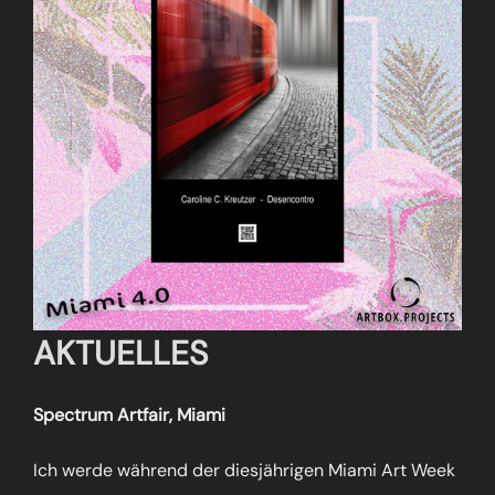
AKTUELLES
Spectrum Artfair, Miami
Ich werde während der diesjährigen Miami Art Week